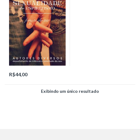
R$
44,00
Exibindo um único resultado